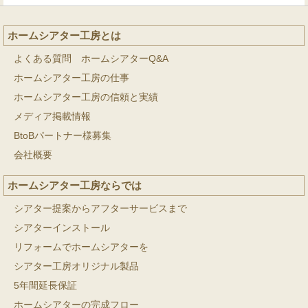
ホームシアター工房とは
よくある質問 ホームシアターQ&A
ホームシアター工房の仕事
ホームシアター工房の信頼と実績
メディア掲載情報
BtoBパートナー様募集
会社概要
ホームシアター工房ならでは
シアター提案からアフターサービスまで
シアターインストール
リフォームでホームシアターを
シアター工房オリジナル製品
5年間延長保証
ホームシアターの完成フロー