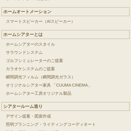
ホームオートメーション
スマートスピーカー（AIスピーカー）
ホームシアターとは
ホームシアターのスタイル
サラウンドシステム
ゴルフシミュレーターのご提案
カラオケシステムのご提案
瞬間調光フィルム（瞬間調光ガラス）
オリジナルシアター家具 「CUUMA CINEMA」
ホームシアター工房オリジナル製品
シアタールーム造り
デザイン提案・図面作成
照明プランニング・ライティングコーディネート