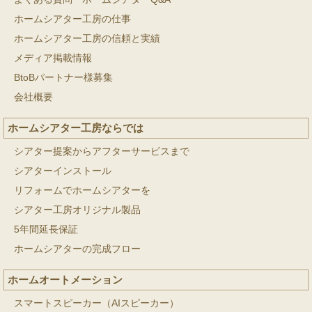
ホームシアター工房の仕事
ホームシアター工房の信頼と実績
メディア掲載情報
BtoBパートナー様募集
会社概要
ホームシアター工房ならでは
シアター提案からアフターサービスまで
シアターインストール
リフォームでホームシアターを
シアター工房オリジナル製品
5年間延長保証
ホームシアターの完成フロー
ホームオートメーション
スマートスピーカー（AIスピーカー）