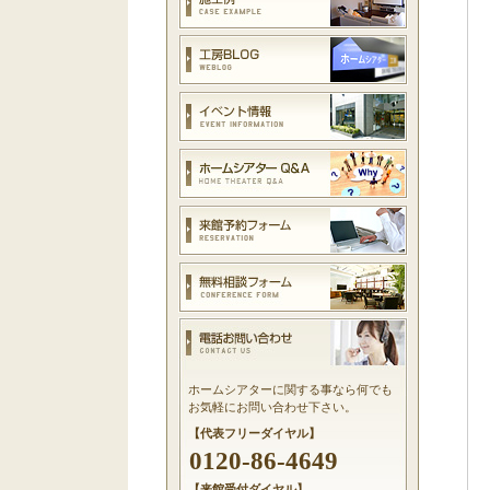
ホームシアターに関する事なら何でも
お気軽にお問い合わせ下さい。
【代表フリーダイヤル】
0120-86-4649
【来館受付ダイヤル】