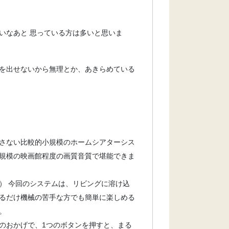
いなあと 思っている方は多いと思いま
を出せないから無理とか、あきらめている
さない比較的小規模のホームシアターシス
規模の映画館程度の画質音質で堪能できま
） 今回のシステムは、リビングに溶け込
るだけ機械の苦手な方でも簡単に楽しめる
。
ムのおかげで、1つのボタンを押すと、まる