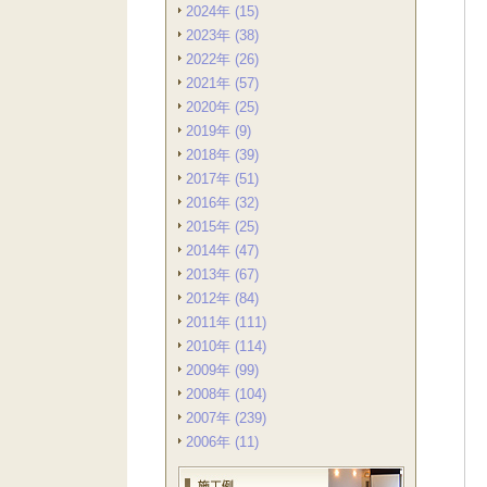
2024年 (15)
2023年 (38)
2022年 (26)
2021年 (57)
2020年 (25)
2019年 (9)
2018年 (39)
2017年 (51)
2016年 (32)
2015年 (25)
2014年 (47)
2013年 (67)
2012年 (84)
2011年 (111)
2010年 (114)
2009年 (99)
2008年 (104)
2007年 (239)
2006年 (11)