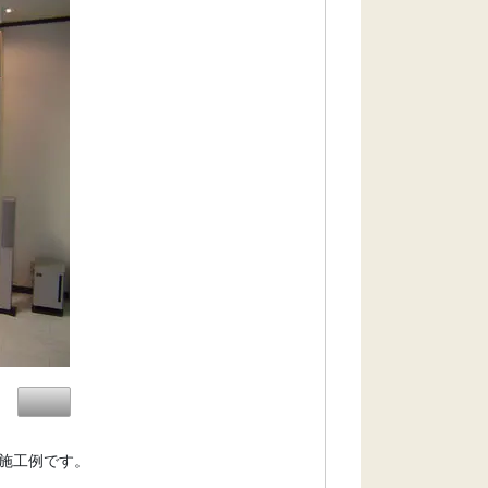
施工例です。