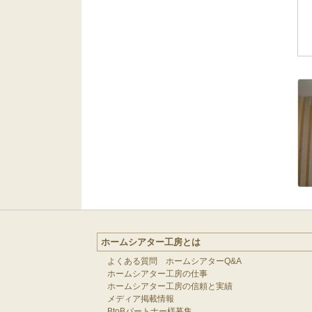
ホームシアター工房とは
よくある質問 ホームシアターQ&A
ホームシアター工房の仕事
ホームシアター工房の信頼と実績
メディア掲載情報
BtoBパートナー様募集