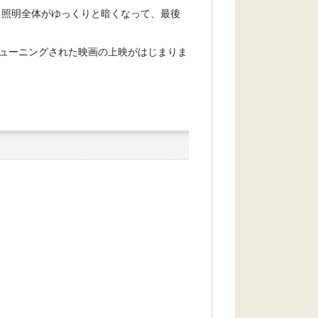
と照明全体がゆっくりと暗くなって、最後
ューニングされた映画の上映がはじまりま