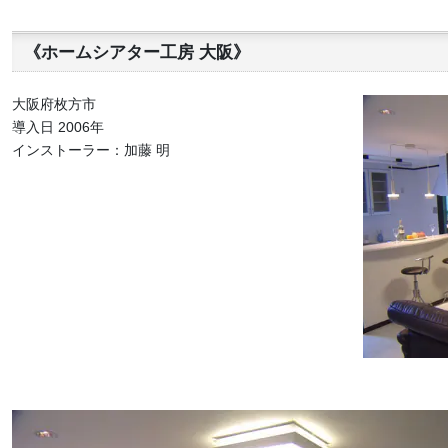
《ホームシアター工房 大阪》
大阪府枚方市
導入日 2006年
インストーラー：加藤 明