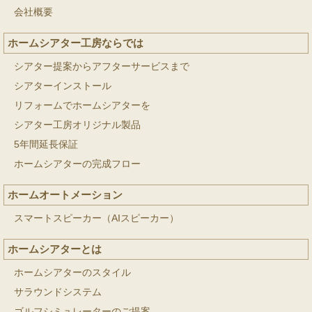
会社概要
ホームシアター工房ならでは
シアター提案からアフターサービスまで
シアターインストール
リフォームでホームシアターを
シアター工房オリジナル製品
5年間延長保証
ホームシアターの完成フロー
ホームオートメーション
スマートスピーカー（AIスピーカー）
ホームシアターとは
ホームシアターのスタイル
サラウンドシステム
ゴルフシミュレーターのご提案