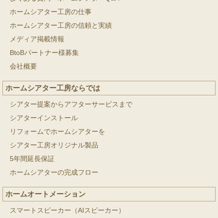
ホームシアター工房の仕事
ホームシアター工房の信頼と実績
メディア掲載情報
BtoBパートナー様募集
会社概要
ホームシアター工房ならでは
シアター提案からアフターサービスまで
シアターインストール
リフォームでホームシアターを
シアター工房オリジナル製品
5年間延長保証
ホームシアターの完成フロー
ホームオートメーション
スマートスピーカー（AIスピーカー）