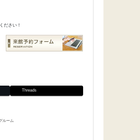
ください！
Threads
グルーム