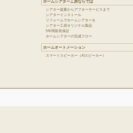
ホームシアター工房ならでは
シアター提案からアフターサービスまで
シアターインストール
リフォームでホームシアターを
シアター工房オリジナル製品
5年間延長保証
ホームシアターの完成フロー
ホームオートメーション
スマートスピーカー（AIスピーカー）