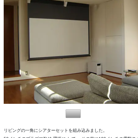
リビングの一角にシアターセットを組み込みました。