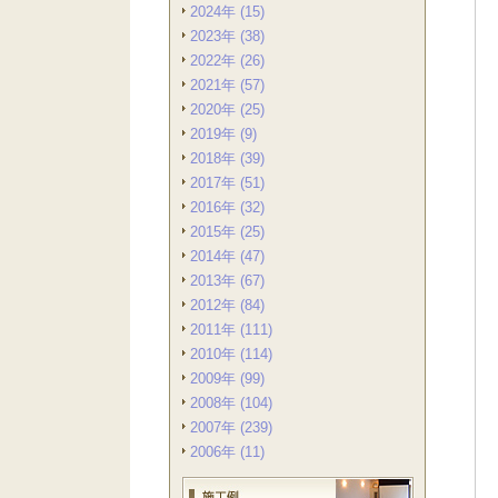
2024年 (15)
2023年 (38)
2022年 (26)
2021年 (57)
2020年 (25)
2019年 (9)
2018年 (39)
2017年 (51)
2016年 (32)
2015年 (25)
2014年 (47)
2013年 (67)
2012年 (84)
2011年 (111)
2010年 (114)
2009年 (99)
2008年 (104)
2007年 (239)
2006年 (11)