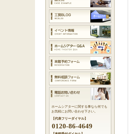
ホームシアターに関する事なら何でも
お気軽にお問い合わせ下さい。
【代表フリーダイヤル】
0120-86-4649
【来館受付ダイヤル】