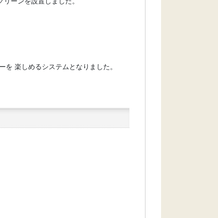
スクリーンを設置しました。
ーを 楽しめるシステムとなりました。