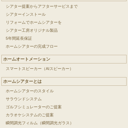
シアター提案からアフターサービスまで
シアターインストール
リフォームでホームシアターを
シアター工房オリジナル製品
5年間延長保証
ホームシアターの完成フロー
ホームオートメーション
スマートスピーカー（AIスピーカー）
ホームシアターとは
ホームシアターのスタイル
サラウンドシステム
ゴルフシミュレーターのご提案
カラオケシステムのご提案
瞬間調光フィルム（瞬間調光ガラス）