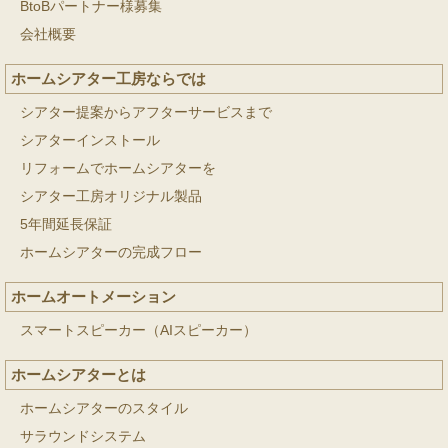
BtoBパートナー様募集
会社概要
ホームシアター工房ならでは
シアター提案からアフターサービスまで
シアターインストール
リフォームでホームシアターを
シアター工房オリジナル製品
5年間延長保証
ホームシアターの完成フロー
ホームオートメーション
スマートスピーカー（AIスピーカー）
ホームシアターとは
ホームシアターのスタイル
サラウンドシステム