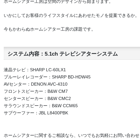
ホームシアター工房は空間のデザインから始まります。
いかにしてお客様のライフスタイルにあわせたモノを提案できるか。
今もかわらぬホームシアター工房の課題です。
システム内容：5.1ch テレビシアターシステム
液晶テレビ：SHARP LC-60LX1
ブルーレイレコーダー：SHARP BD-HDW45
AVセンター：DENON AVC-4310
フロントスピーカー：B&W CM7
センタースピーカー：B&W CMC2
サラウンドスピーカー：B&W CCM65
サブウーファー：JBL L8400PBK
ホームシアターに関するご相談なら、いつでもお気軽にお問い合わせ