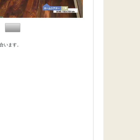
合います。