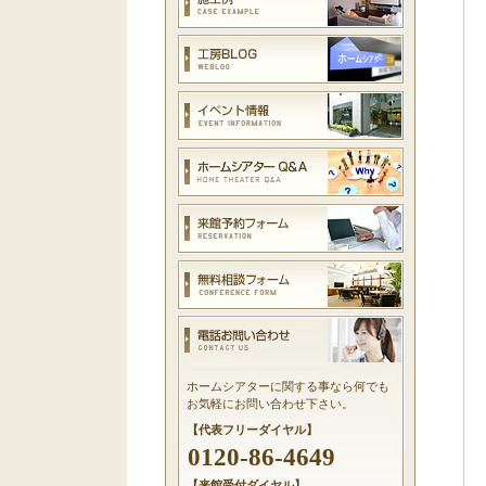
ホームシアターに関する事なら何でも
お気軽にお問い合わせ下さい。
【代表フリーダイヤル】
0120-86-4649
【来館受付ダイヤル】