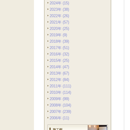
2024年 (15)
2023年 (38)
2022年 (26)
2021年 (57)
2020年 (25)
2019年 (9)
2018年 (39)
2017年 (51)
2016年 (32)
2015年 (25)
2014年 (47)
2013年 (67)
2012年 (84)
2011年 (111)
2010年 (114)
2009年 (99)
2008年 (104)
2007年 (239)
2006年 (11)