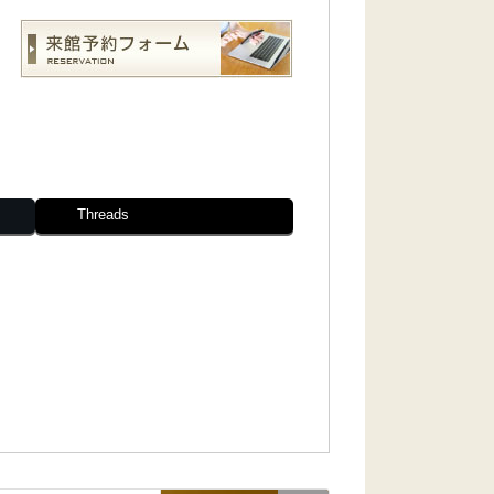
Threads