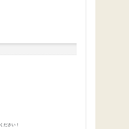
ください！