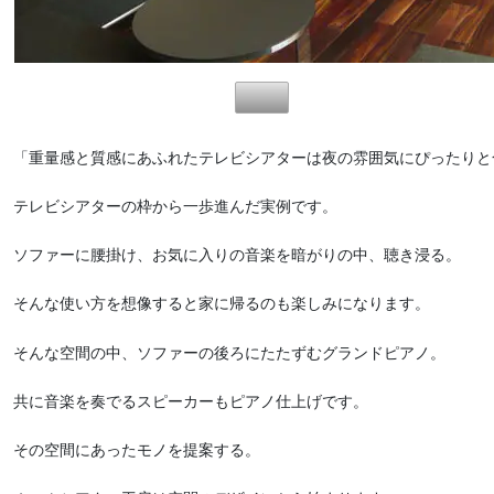
「重量感と質感にあふれたテレビシアターは夜の雰囲気にぴったりと
テレビシアターの枠から一歩進んだ実例です。
ソファーに腰掛け、お気に入りの音楽を暗がりの中、聴き浸る。
そんな使い方を想像すると家に帰るのも楽しみになります。
そんな空間の中、ソファーの後ろにたたずむグランドピアノ。
共に音楽を奏でるスピーカーもピアノ仕上げです。
その空間にあったモノを提案する。