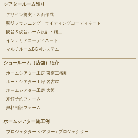
シアタールーム造り
デザイン提案・図面作成
照明プランニング・ライティングコーディネート
防音＆調音ルーム設計・施工
インテリアコーディネート
マルチルームBGMシステム
ショールーム（店舗）紹介
ホームシアター工房 東京二番町
ホームシアター工房 名古屋
ホームシアター工房 大阪
来館予約フォーム
無料相談フォーム
ホームシアター施工例
プロジェクター シアター
/
プロジェクター