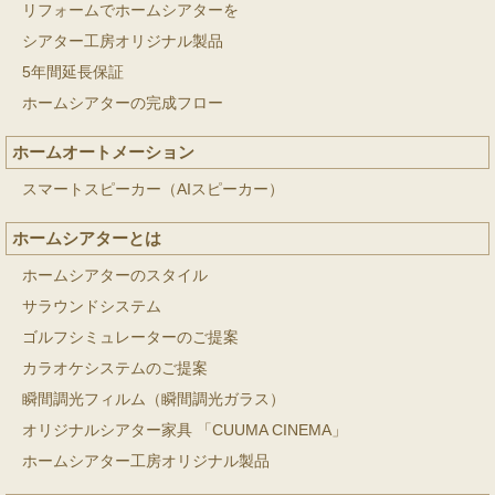
リフォームでホームシアターを
シアター工房オリジナル製品
5年間延長保証
ホームシアターの完成フロー
ホームオートメーション
スマートスピーカー（AIスピーカー）
ホームシアターとは
ホームシアターのスタイル
サラウンドシステム
ゴルフシミュレーターのご提案
カラオケシステムのご提案
瞬間調光フィルム（瞬間調光ガラス）
オリジナルシアター家具 「CUUMA CINEMA」
ホームシアター工房オリジナル製品