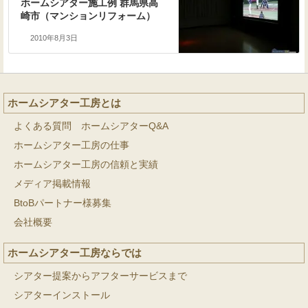
ホームシアター施工例 群馬県高
崎市（マンションリフォーム）
2010年8月3日
ホームシアター工房とは
よくある質問 ホームシアターQ&A
ホームシアター工房の仕事
ホームシアター工房の信頼と実績
メディア掲載情報
BtoBパートナー様募集
会社概要
ホームシアター工房ならでは
シアター提案からアフターサービスまで
シアターインストール