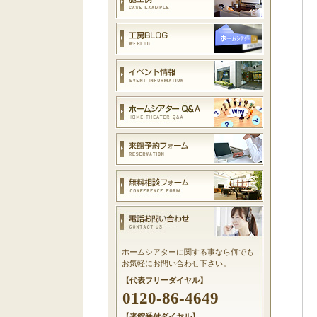
ホームシアターに関する事なら何でも
お気軽にお問い合わせ下さい。
【代表フリーダイヤル】
0120-86-4649
【来館受付ダイヤル】