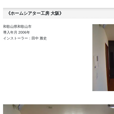
《ホームシアター工房 大阪》
和歌山県和歌山市
導入年月 2006年
インストーラー：田中 雅史