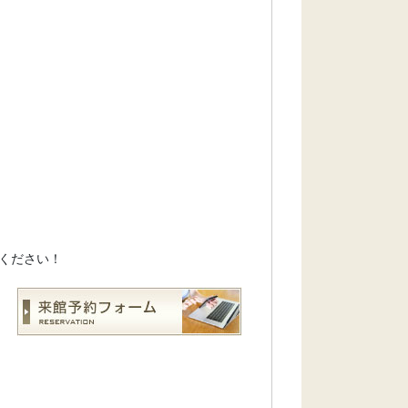
ください！