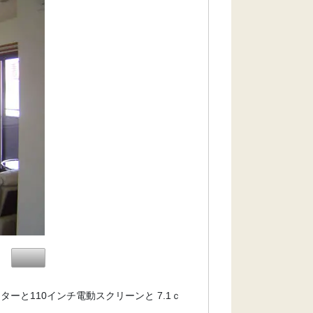
ーと110インチ電動スクリーンと 7.1ｃ