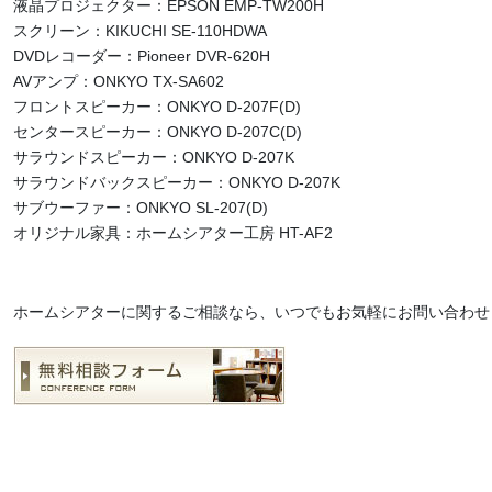
液晶プロジェクター：EPSON EMP-TW200H
スクリーン：KIKUCHI SE-110HDWA
DVDレコーダー：Pioneer DVR-620H
AVアンプ：ONKYO TX-SA602
フロントスピーカー：ONKYO D-207F(D)
センタースピーカー：ONKYO D-207C(D)
サラウンドスピーカー：ONKYO D-207K
サラウンドバックスピーカー：ONKYO D-207K
サブウーファー：ONKYO SL-207(D)
オリジナル家具：ホームシアター工房 HT-AF2
ホームシアターに関するご相談なら、いつでもお気軽にお問い合わせ