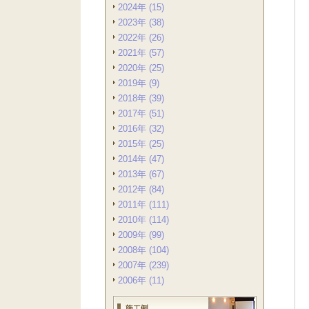
2024年 (15)
2023年 (38)
2022年 (26)
2021年 (57)
2020年 (25)
2019年 (9)
2018年 (39)
2017年 (51)
2016年 (32)
2015年 (25)
2014年 (47)
2013年 (67)
2012年 (84)
2011年 (111)
2010年 (114)
2009年 (99)
2008年 (104)
2007年 (239)
2006年 (11)