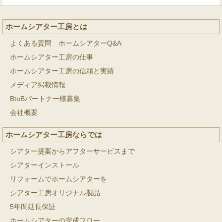
ホームシアター工房とは
よくある質問 ホームシアターQ&A
ホームシアター工房の仕事
ホームシアター工房の信頼と実績
メディア掲載情報
BtoBパートナー様募集
会社概要
ホームシアター工房ならでは
シアター提案からアフターサービスまで
シアターインストール
リフォームでホームシアターを
シアター工房オリジナル製品
5年間延長保証
ホームシアターの完成フロー