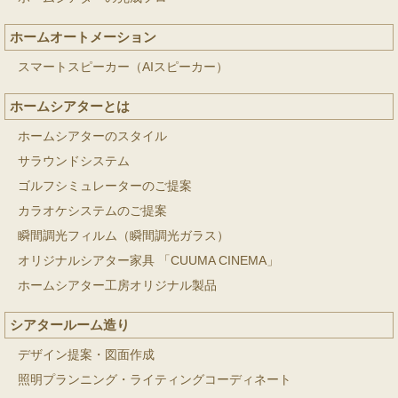
ホームオートメーション
スマートスピーカー（AIスピーカー）
ホームシアターとは
ホームシアターのスタイル
サラウンドシステム
ゴルフシミュレーターのご提案
カラオケシステムのご提案
瞬間調光フィルム（瞬間調光ガラス）
オリジナルシアター家具 「CUUMA CINEMA」
ホームシアター工房オリジナル製品
シアタールーム造り
デザイン提案・図面作成
照明プランニング・ライティングコーディネート