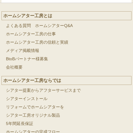
ホームシアター工房とは
よくある質問 ホームシアターQ&A
ホームシアター工房の仕事
ホームシアター工房の信頼と実績
メディア掲載情報
BtoBパートナー様募集
会社概要
ホームシアター工房ならでは
シアター提案からアフターサービスまで
シアターインストール
リフォームでホームシアターを
シアター工房オリジナル製品
5年間延長保証
ホームシアターの完成フロー