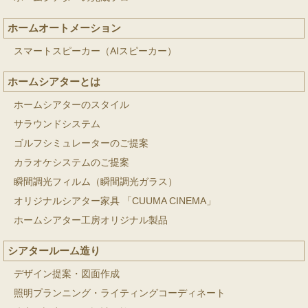
ホームオートメーション
スマートスピーカー（AIスピーカー）
ホームシアターとは
ホームシアターのスタイル
サラウンドシステム
ゴルフシミュレーターのご提案
カラオケシステムのご提案
瞬間調光フィルム（瞬間調光ガラス）
オリジナルシアター家具 「CUUMA CINEMA」
ホームシアター工房オリジナル製品
シアタールーム造り
デザイン提案・図面作成
照明プランニング・ライティングコーディネート