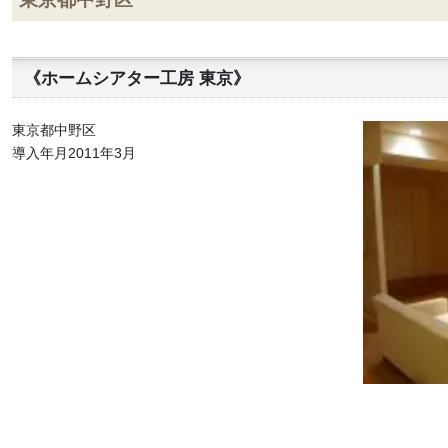
《ホームシアター工房 東京》
東京都中野区
導入年月2011年3月