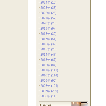
2024年 (15)
2023年 (38)
2022年 (26)
2021年 (57)
2020年 (25)
2019年 (9)
2018年 (39)
2017年 (51)
2016年 (32)
2015年 (25)
2014年 (47)
2013年 (67)
2012年 (84)
2011年 (111)
2010年 (114)
2009年 (99)
2008年 (104)
2007年 (239)
2006年 (11)