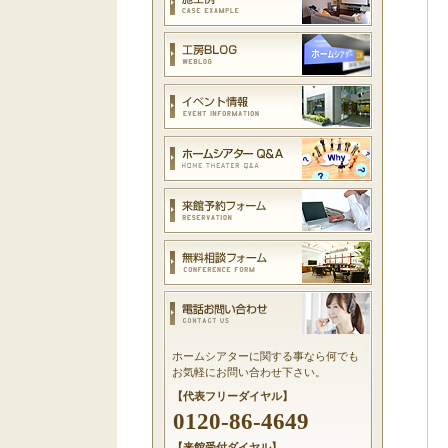
ホームシアターに関する事なら何でも
お気軽にお問い合わせ下さい。
【代表フリーダイヤル】
0120-86-4649
【来館受付ダイヤル】