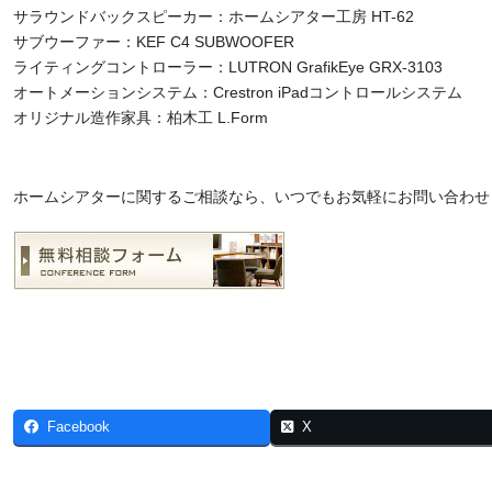
サラウンドバックスピーカー：ホームシアター工房 HT-62
サブウーファー：KEF C4 SUBWOOFER
ライティングコントローラー：LUTRON GrafikEye GRX-3103
オートメーションシステム：Crestron iPadコントロールシステム
オリジナル造作家具：柏木工 L.Form
ホームシアターに関するご相談なら、いつでもお気軽にお問い合わせ
Facebook
X