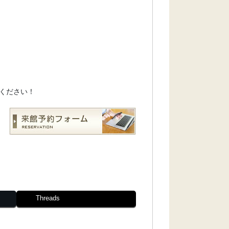
ください！
Threads