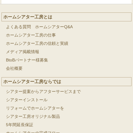
ホームシアター工房とは
よくある質問 ホームシアターQ&A
ホームシアター工房の仕事
ホームシアター工房の信頼と実績
メディア掲載情報
BtoBパートナー様募集
会社概要
ホームシアター工房ならでは
シアター提案からアフターサービスまで
シアターインストール
リフォームでホームシアターを
シアター工房オリジナル製品
5年間延長保証