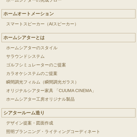
ホームシアターの完成フロー
ホームオートメーション
スマートスピーカー（AIスピーカー）
ホームシアターとは
ホームシアターのスタイル
サラウンドシステム
ゴルフシミュレーターのご提案
カラオケシステムのご提案
瞬間調光フィルム（瞬間調光ガラス）
オリジナルシアター家具 「CUUMA CINEMA」
ホームシアター工房オリジナル製品
シアタールーム造り
デザイン提案・図面作成
照明プランニング・ライティングコーディネート