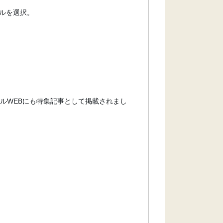
ルを選択。
ルWEBにも特集記事として掲載されまし