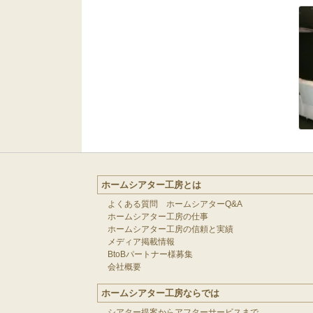
ホームシアター工房とは
よくある質問 ホームシアターQ&A
ホームシアター工房の仕事
ホームシアター工房の信頼と実績
メディア掲載情報
BtoBパートナー様募集
会社概要
ホームシアター工房ならでは
シアター提案からアフターサービスまで