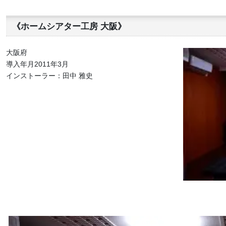
《ホームシアター工房 大阪》
大阪府
導入年月2011年3月
インストーラー：田中 雅史