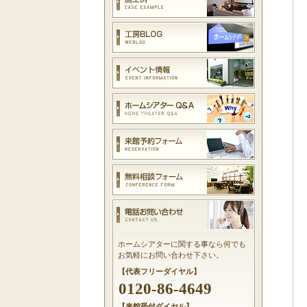
ホームシアターに関する事なら何でも
お気軽にお問い合わせ下さい。
【代表フリーダイヤル】
0120-86-4649
【来館受付ダイヤル】