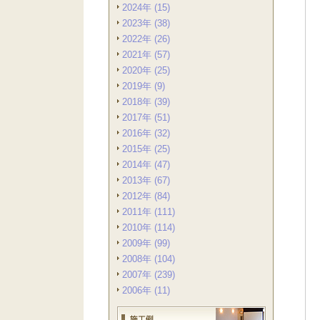
2024年 (15)
2023年 (38)
2022年 (26)
2021年 (57)
2020年 (25)
2019年 (9)
2018年 (39)
2017年 (51)
2016年 (32)
2015年 (25)
2014年 (47)
2013年 (67)
2012年 (84)
2011年 (111)
2010年 (114)
2009年 (99)
2008年 (104)
2007年 (239)
2006年 (11)