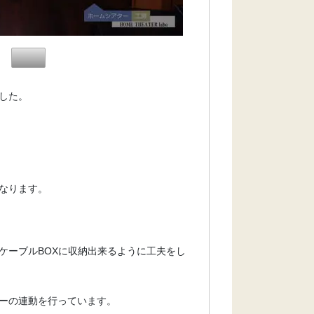
した。
なります。
ケーブルBOXに収納出来るように工夫をし
ーの連動を行っています。