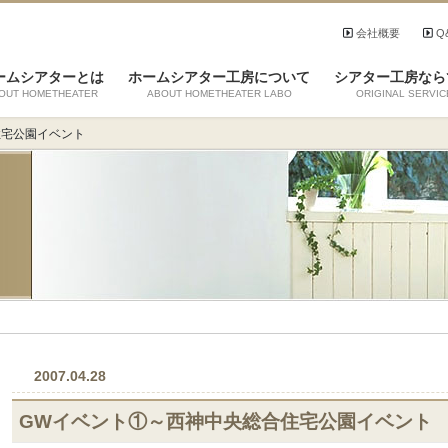
会社概要
Q
ームシアターとは
ホームシアター工房について
シアター工房なら
OUT HOMETHEATER
ABOUT HOMETHEATER LABO
ORIGINAL SERVIC
住宅公園イベント
2007.04.28
GWイベント①～西神中央総合住宅公園イベント