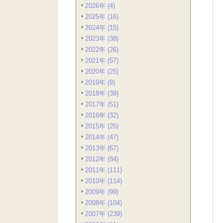
2026年 (4)
2025年 (16)
2024年 (15)
2023年 (38)
2022年 (26)
2021年 (57)
2020年 (25)
2019年 (9)
2018年 (39)
2017年 (51)
2016年 (32)
2015年 (25)
2014年 (47)
2013年 (67)
2012年 (84)
2011年 (111)
2010年 (114)
2009年 (99)
2008年 (104)
2007年 (239)