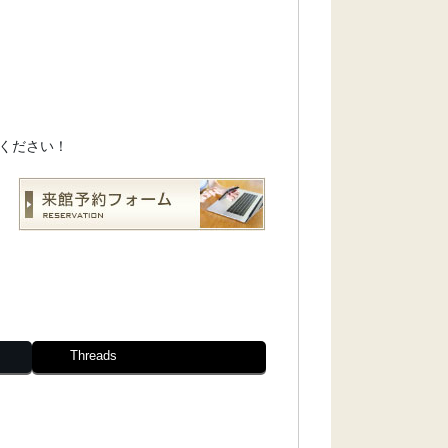
ください！
Threads