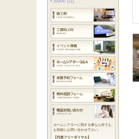
2006年 (11)
ホームシアターに関する事なら何でも
お気軽にお問い合わせ下さい。
【代表フリーダイヤル】