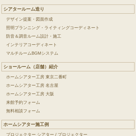
シアタールーム造り
デザイン提案・図面作成
照明プランニング・ライティングコーディネート
防音＆調音ルーム設計・施工
インテリアコーディネート
マルチルームBGMシステム
ショールーム（店舗）紹介
ホームシアター工房 東京二番町
ホームシアター工房 名古屋
ホームシアター工房 大阪
来館予約フォーム
無料相談フォーム
ホームシアター施工例
プロジェクター シアター
/
プロジェクター