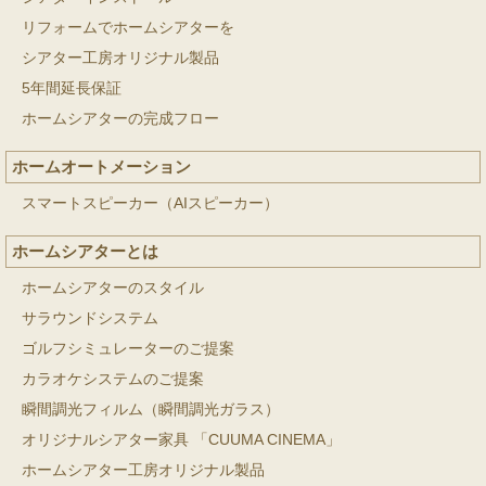
リフォームでホームシアターを
シアター工房オリジナル製品
5年間延長保証
ホームシアターの完成フロー
ホームオートメーション
スマートスピーカー（AIスピーカー）
ホームシアターとは
ホームシアターのスタイル
サラウンドシステム
ゴルフシミュレーターのご提案
カラオケシステムのご提案
瞬間調光フィルム（瞬間調光ガラス）
オリジナルシアター家具 「CUUMA CINEMA」
ホームシアター工房オリジナル製品