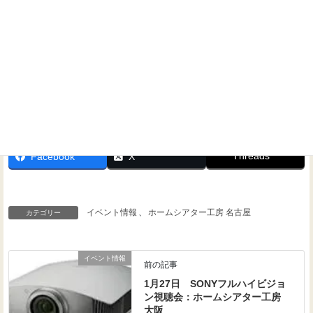
Threads
Facebook
X
イベント情報
、
ホームシアター工房 名古屋
カテゴリー
イベント情報
前の記事
1月27日 SONYフルハイビジョ
ン視聴会：ホームシアター工房
大阪