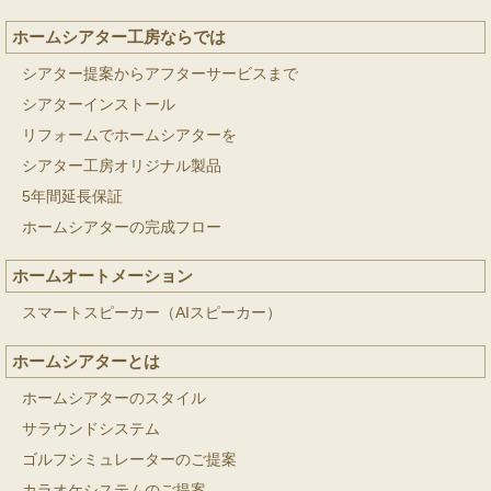
ホームシアター工房ならでは
シアター提案からアフターサービスまで
シアターインストール
リフォームでホームシアターを
シアター工房オリジナル製品
5年間延長保証
ホームシアターの完成フロー
ホームオートメーション
スマートスピーカー（AIスピーカー）
ホームシアターとは
ホームシアターのスタイル
サラウンドシステム
ゴルフシミュレーターのご提案
カラオケシステムのご提案