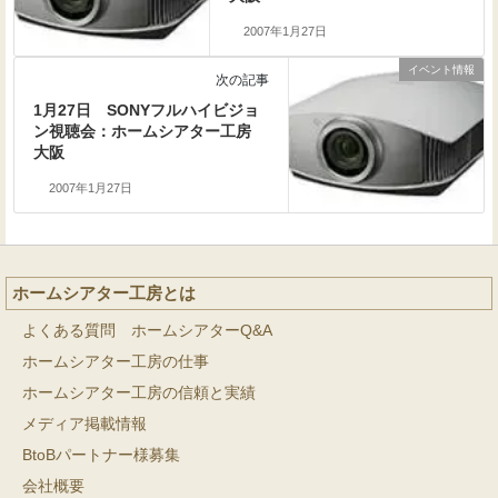
2007年1月27日
イベント情報
次の記事
1月27日 SONYフルハイビジョ
ン視聴会：ホームシアター工房
大阪
2007年1月27日
ホームシアター工房とは
よくある質問 ホームシアターQ&A
ホームシアター工房の仕事
ホームシアター工房の信頼と実績
メディア掲載情報
BtoBパートナー様募集
会社概要