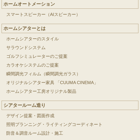
ホームオートメーション
スマートスピーカー（AIスピーカー）
ホームシアターとは
ホームシアターのスタイル
サラウンドシステム
ゴルフシミュレーターのご提案
カラオケシステムのご提案
瞬間調光フィルム（瞬間調光ガラス）
オリジナルシアター家具 「CUUMA CINEMA」
ホームシアター工房オリジナル製品
シアタールーム造り
デザイン提案・図面作成
照明プランニング・ライティングコーディネート
防音＆調音ルーム設計・施工