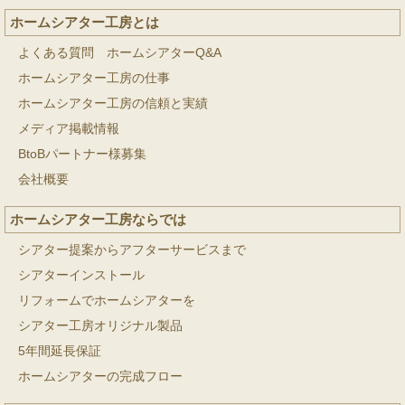
ホームシアター工房とは
よくある質問 ホームシアターQ&A
ホームシアター工房の仕事
ホームシアター工房の信頼と実績
メディア掲載情報
BtoBパートナー様募集
会社概要
ホームシアター工房ならでは
シアター提案からアフターサービスまで
シアターインストール
リフォームでホームシアターを
シアター工房オリジナル製品
5年間延長保証
ホームシアターの完成フロー