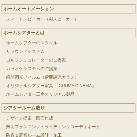
ホームオートメーション
スマートスピーカー（AIスピーカー）
ホームシアターとは
ホームシアターのスタイル
サラウンドシステム
ゴルフシミュレーターのご提案
カラオケシステムのご提案
瞬間調光フィルム（瞬間調光ガラス）
オリジナルシアター家具 「CUUMA CINEMA」
ホームシアター工房オリジナル製品
シアタールーム造り
デザイン提案・図面作成
照明プランニング・ライティングコーディネート
防音＆調音ルーム設計・施工