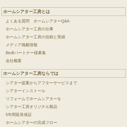
ホームシアター工房とは
よくある質問 ホームシアターQ&A
ホームシアター工房の仕事
ホームシアター工房の信頼と実績
メディア掲載情報
BtoBパートナー様募集
会社概要
ホームシアター工房ならでは
シアター提案からアフターサービスまで
シアターインストール
リフォームでホームシアターを
シアター工房オリジナル製品
5年間延長保証
ホームシアターの完成フロー