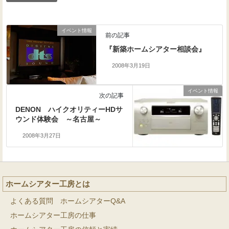
イベント情報
前の記事
『新築ホームシアター相談会』
2008年3月19日
イベント情報
次の記事
DENON ハイクオリティーHDサ
ウンド体験会 ～名古屋～
2008年3月27日
ホームシアター工房とは
よくある質問 ホームシアターQ&A
ホームシアター工房の仕事