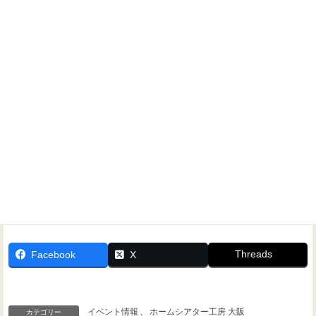
ホームシアターに関するご相談なら、いつでもお気軽にお
問い合わせください！
Threads
Facebook
X
イベント情報
、
ホームシアター工房 大阪
カテゴリー