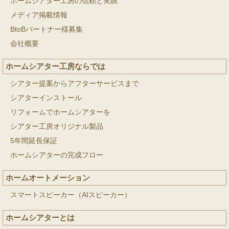
ホームシアター工房の信頼と実績
メディア掲載情報
BtoBパートナー様募集
会社概要
ホームシアター工房ならでは
シアター提案からアフターサービスまで
シアターインストール
リフォームでホームシアターを
シアター工房オリジナル製品
5年間延長保証
ホームシアターの完成フロー
ホームオートメーション
スマートスピーカー（AIスピーカー）
ホームシアターとは