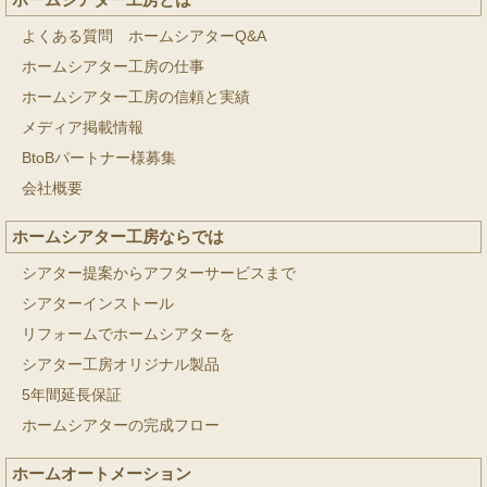
よくある質問 ホームシアターQ&A
ホームシアター工房の仕事
ホームシアター工房の信頼と実績
メディア掲載情報
BtoBパートナー様募集
会社概要
ホームシアター工房ならでは
シアター提案からアフターサービスまで
シアターインストール
リフォームでホームシアターを
シアター工房オリジナル製品
5年間延長保証
ホームシアターの完成フロー
ホームオートメーション