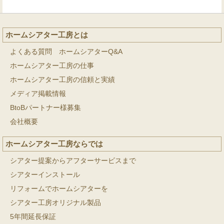
ホームシアター工房とは
よくある質問 ホームシアターQ&A
ホームシアター工房の仕事
ホームシアター工房の信頼と実績
メディア掲載情報
BtoBパートナー様募集
会社概要
ホームシアター工房ならでは
シアター提案からアフターサービスまで
シアターインストール
リフォームでホームシアターを
シアター工房オリジナル製品
5年間延長保証