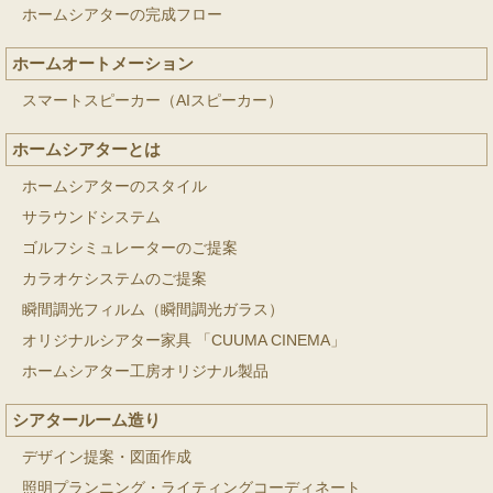
ホームシアターの完成フロー
ホームオートメーション
スマートスピーカー（AIスピーカー）
ホームシアターとは
ホームシアターのスタイル
サラウンドシステム
ゴルフシミュレーターのご提案
カラオケシステムのご提案
瞬間調光フィルム（瞬間調光ガラス）
オリジナルシアター家具 「CUUMA CINEMA」
ホームシアター工房オリジナル製品
シアタールーム造り
デザイン提案・図面作成
照明プランニング・ライティングコーディネート