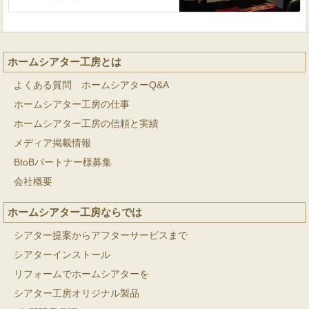
ホームシアター工房とは
よくある質問 ホームシアターQ&A
ホームシアター工房の仕事
ホームシアター工房の信頼と実績
メディア掲載情報
BtoBパートナー様募集
会社概要
ホームシアター工房ならでは
シアター提案からアフターサービスまで
シアターインストール
リフォームでホームシアターを
シアター工房オリジナル製品