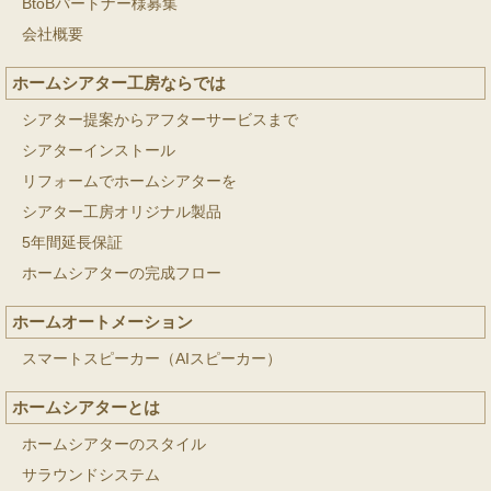
BtoBパートナー様募集
会社概要
ホームシアター工房ならでは
シアター提案からアフターサービスまで
シアターインストール
リフォームでホームシアターを
シアター工房オリジナル製品
5年間延長保証
ホームシアターの完成フロー
ホームオートメーション
スマートスピーカー（AIスピーカー）
ホームシアターとは
ホームシアターのスタイル
サラウンドシステム