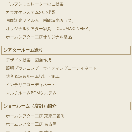
ゴルフシミュレーターのご提案
カラオケシステムのご提案
瞬間調光フィルム（瞬間調光ガラス）
オリジナルシアター家具 「CUUMA CINEMA」
ホームシアター工房オリジナル製品
シアタールーム造り
デザイン提案・図面作成
照明プランニング・ライティングコーディネート
防音＆調音ルーム設計・施工
インテリアコーディネート
マルチルームBGMシステム
ショールーム（店舗）紹介
ホームシアター工房 東京二番町
ホームシアター工房 名古屋