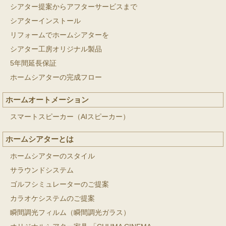
シアター提案からアフターサービスまで
シアターインストール
リフォームでホームシアターを
シアター工房オリジナル製品
5年間延長保証
ホームシアターの完成フロー
ホームオートメーション
スマートスピーカー（AIスピーカー）
ホームシアターとは
ホームシアターのスタイル
サラウンドシステム
ゴルフシミュレーターのご提案
カラオケシステムのご提案
瞬間調光フィルム（瞬間調光ガラス）