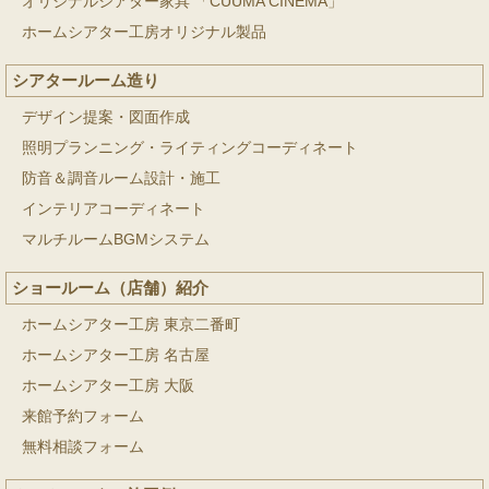
オリジナルシアター家具 「CUUMA CINEMA」
ホームシアター工房オリジナル製品
シアタールーム造り
デザイン提案・図面作成
照明プランニング・ライティングコーディネート
防音＆調音ルーム設計・施工
インテリアコーディネート
マルチルームBGMシステム
ショールーム（店舗）紹介
ホームシアター工房 東京二番町
ホームシアター工房 名古屋
ホームシアター工房 大阪
来館予約フォーム
無料相談フォーム