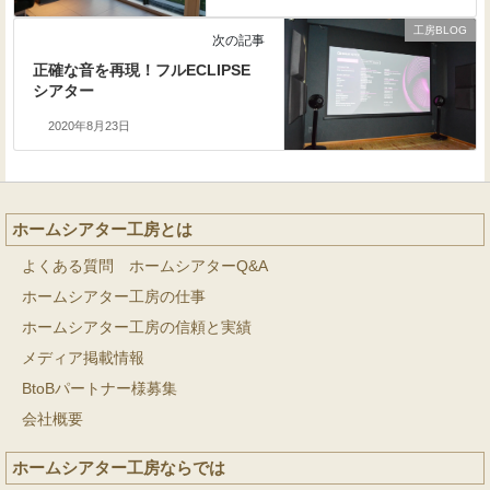
工房BLOG
次の記事
正確な音を再現！フルECLIPSE
シアター
2020年8月23日
ホームシアター工房とは
よくある質問 ホームシアターQ&A
ホームシアター工房の仕事
ホームシアター工房の信頼と実績
メディア掲載情報
BtoBパートナー様募集
会社概要
ホームシアター工房ならでは