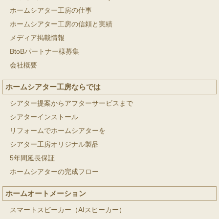
ホームシアター工房の仕事
ホームシアター工房の信頼と実績
メディア掲載情報
BtoBパートナー様募集
会社概要
ホームシアター工房ならでは
シアター提案からアフターサービスまで
シアターインストール
リフォームでホームシアターを
シアター工房オリジナル製品
5年間延長保証
ホームシアターの完成フロー
ホームオートメーション
スマートスピーカー（AIスピーカー）