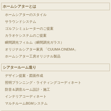
ホームシアターとは
ホームシアターのスタイル
サラウンドシステム
ゴルフシミュレーターのご提案
カラオケシステムのご提案
瞬間調光フィルム（瞬間調光ガラス）
オリジナルシアター家具 「CUUMA CINEMA」
ホームシアター工房オリジナル製品
シアタールーム造り
デザイン提案・図面作成
照明プランニング・ライティングコーディネート
防音＆調音ルーム設計・施工
インテリアコーディネート
マルチルームBGMシステム