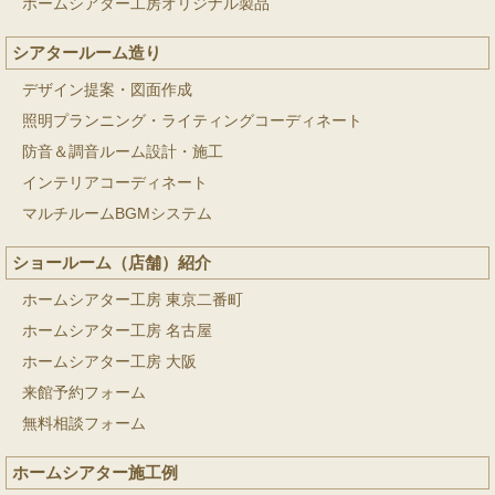
ホームシアター工房オリジナル製品
シアタールーム造り
デザイン提案・図面作成
照明プランニング・ライティングコーディネート
防音＆調音ルーム設計・施工
インテリアコーディネート
マルチルームBGMシステム
ショールーム（店舗）紹介
ホームシアター工房 東京二番町
ホームシアター工房 名古屋
ホームシアター工房 大阪
来館予約フォーム
無料相談フォーム
ホームシアター施工例