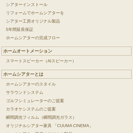
シアターインストール
リフォームでホームシアターを
シアター工房オリジナル製品
5年間延長保証
ホームシアターの完成フロー
ホームオートメーション
スマートスピーカー（AIスピーカー）
ホームシアターとは
ホームシアターのスタイル
サラウンドシステム
ゴルフシミュレーターのご提案
カラオケシステムのご提案
瞬間調光フィルム（瞬間調光ガラス）
オリジナルシアター家具 「CUUMA CINEMA」