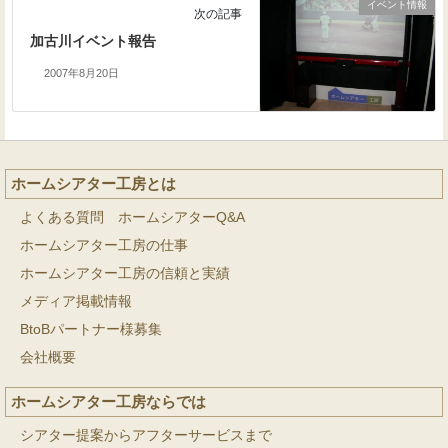
イベント情報
次の記事
加古川イベント報告
2007年8月20日
ホームシアター工房とは
よくある質問 ホームシアターQ&A
ホームシアター工房の仕事
ホームシアター工房の信頼と実績
メディア掲載情報
BtoBパートナー様募集
会社概要
ホームシアター工房ならでは
シアター提案からアフターサービスまで