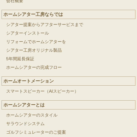
会社概要
ホームシアター工房ならでは
シアター提案からアフターサービスまで
シアターインストール
リフォームでホームシアターを
シアター工房オリジナル製品
5年間延長保証
ホームシアターの完成フロー
ホームオートメーション
スマートスピーカー（AIスピーカー）
ホームシアターとは
ホームシアターのスタイル
サラウンドシステム
ゴルフシミュレーターのご提案