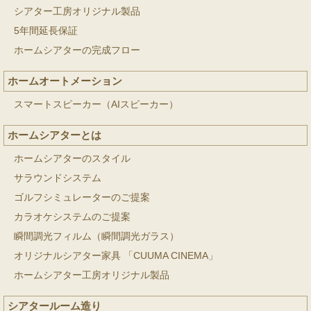
シアター工房オリジナル製品
5年間延長保証
ホームシアターの完成フロー
ホームオートメーション
スマートスピーカー（AIスピーカー）
ホームシアターとは
ホームシアターのスタイル
サラウンドシステム
ゴルフシミュレーターのご提案
カラオケシステムのご提案
瞬間調光フィルム（瞬間調光ガラス）
オリジナルシアター家具 「CUUMA CINEMA」
ホームシアター工房オリジナル製品
シアタールーム造り