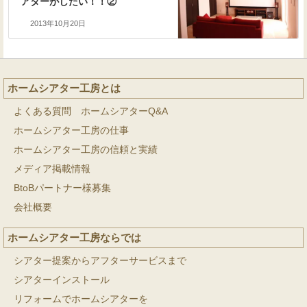
アターがしたい！！②
2013年10月20日
ホームシアター工房とは
よくある質問 ホームシアターQ&A
ホームシアター工房の仕事
ホームシアター工房の信頼と実績
メディア掲載情報
BtoBパートナー様募集
会社概要
ホームシアター工房ならでは
シアター提案からアフターサービスまで
シアターインストール
リフォームでホームシアターを