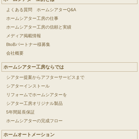
よくある質問 ホームシアターQ&A
ホームシアター工房の仕事
ホームシアター工房の信頼と実績
メディア掲載情報
BtoBパートナー様募集
会社概要
ホームシアター工房ならでは
シアター提案からアフターサービスまで
シアターインストール
リフォームでホームシアターを
シアター工房オリジナル製品
5年間延長保証
ホームシアターの完成フロー
ホームオートメーション