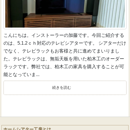
こんにちは。インストーラーの加藤です。今回ご紹介する
のは、5.1.2ｃｈ対応のテレビシアターです。 シアターだけ
でなく、テレビラックもお客様と共に進めてまいりまし
た。テレビラックは、無垢天板を用いた柏木工のオーダー
ラックです。弊社では、柏木工の家具を購入することが可
能となっていま...
続きを読む
ホームシアター工房とは