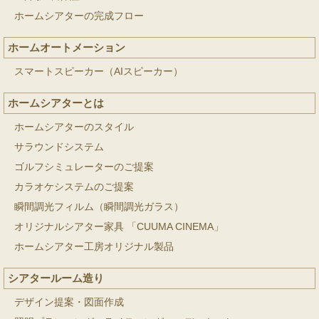
ホームシアターの完成フロー
ホームオートメーション
スマートスピーカー（AIスピーカー）
ホームシアターとは
ホームシアターのスタイル
サラウンドシステム
ゴルフシミュレーターのご提案
カラオケシステムのご提案
瞬間調光フィルム（瞬間調光ガラス）
オリジナルシアター家具 「CUUMA CINEMA」
ホームシアター工房オリジナル製品
シアタールーム造り
デザイン提案・図面作成