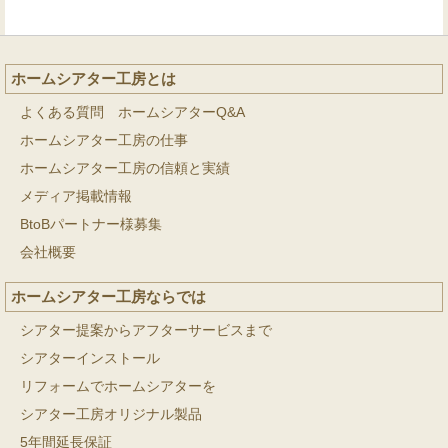
ホームシアター工房とは
よくある質問 ホームシアターQ&A
ホームシアター工房の仕事
ホームシアター工房の信頼と実績
メディア掲載情報
BtoBパートナー様募集
会社概要
ホームシアター工房ならでは
シアター提案からアフターサービスまで
シアターインストール
リフォームでホームシアターを
シアター工房オリジナル製品
5年間延長保証