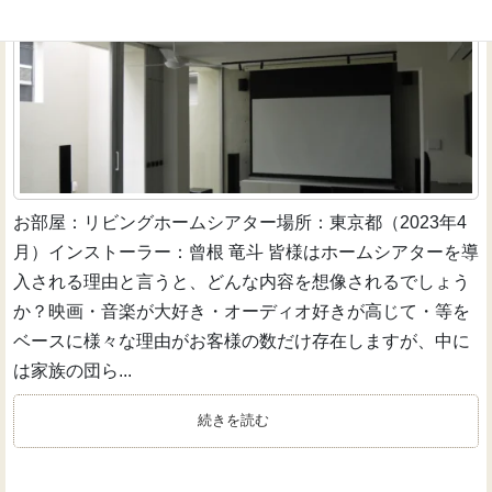
お部屋：リビングホームシアター場所：東京都（2023年4
月）インストーラー：曾根 竜斗 皆様はホームシアターを導
入される理由と言うと、どんな内容を想像されるでしょう
か？映画・音楽が大好き・オーディオ好きが高じて・等を
ベースに様々な理由がお客様の数だけ存在しますが、中に
は家族の団ら...
続きを読む