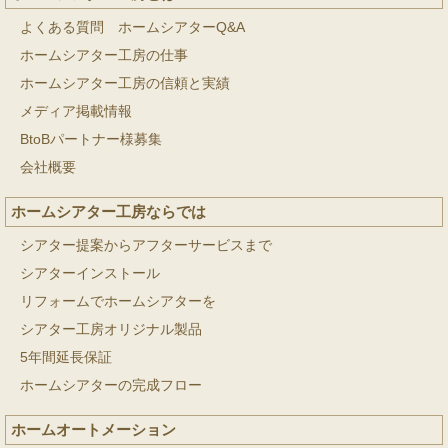
よくある質問 ホームシアターQ&A
ホームシアター工房の仕事
ホームシアター工房の信頼と実績
メディア掲載情報
BtoBパートナー様募集
会社概要
ホームシアター工房ならでは
シアター提案からアフターサービスまで
シアターインストール
リフォームでホームシアターを
シアター工房オリジナル製品
5年間延長保証
ホームシアターの完成フロー
ホームオートメーション