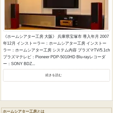
《ホームシアター工房 大阪》 兵庫県宝塚市 導入年月 2007
年12月 インストーラー：ホームシアター工房 インストー
ラー：ホームシアター工房 システム内容 プラズマTV/5.1ch
プラズマテレビ：Pioneer PDP-5010HD Blu-rayレコーダ
ー：SONY BDZ...
続きを読む
ホームシアター工房とは