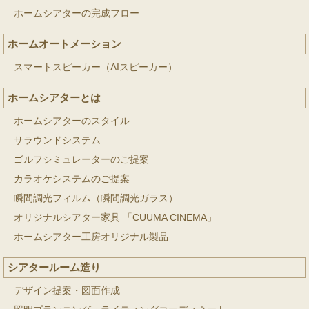
ホームシアターの完成フロー
ホームオートメーション
スマートスピーカー（AIスピーカー）
ホームシアターとは
ホームシアターのスタイル
サラウンドシステム
ゴルフシミュレーターのご提案
カラオケシステムのご提案
瞬間調光フィルム（瞬間調光ガラス）
オリジナルシアター家具 「CUUMA CINEMA」
ホームシアター工房オリジナル製品
シアタールーム造り
デザイン提案・図面作成