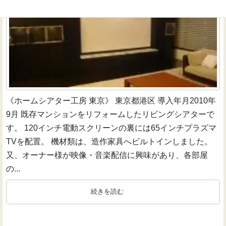
《ホームシアター工房 東京》 東京都港区 導入年月2010年
9月 既存マンションをリフォームしたリビングシアターで
す。 120インチ電動スクリーンの裏には65インチプラズマ
TVを配置。 機材類は、造作家具へビルトインしました。
又、オーナー様が映像・音楽配信に興味があり、各部屋
の...
続きを読む