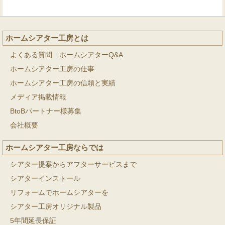
ホームシアター工房とは
よくある質問 ホームシアターQ&A
ホームシアター工房の仕事
ホームシアター工房の信頼と実績
メディア掲載情報
BtoBパートナー様募集
会社概要
ホームシアター工房ならでは
シアター提案からアフターサービスまで
シアターインストール
リフォームでホームシアターを
シアター工房オリジナル製品
5年間延長保証