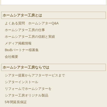
ホームシアター工房とは
よくある質問 ホームシアターQ&A
ホームシアター工房の仕事
ホームシアター工房の信頼と実績
メディア掲載情報
BtoBパートナー様募集
会社概要
ホームシアター工房ならでは
シアター提案からアフターサービスまで
シアターインストール
リフォームでホームシアターを
シアター工房オリジナル製品
5年間延長保証