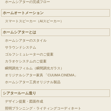
ホームシアターの完成フロー
ホームオートメーション
スマートスピーカー（AIスピーカー）
ホームシアターとは
ホームシアターのスタイル
サラウンドシステム
ゴルフシミュレーターのご提案
カラオケシステムのご提案
瞬間調光フィルム（瞬間調光ガラス）
オリジナルシアター家具 「CUUMA CINEMA」
ホームシアター工房オリジナル製品
シアタールーム造り
デザイン提案・図面作成
照明プランニング・ライティングコーディネート