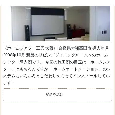
《ホームシアター工房 大阪》 奈良県大和高田市 導入年月
2008年10月 新築のリビングダイニングルームへのホーム
シアター導入例です。 今回の施工例の目玉は「ホームシア
ター」はもちろんですが 「ホームオートメーション」のシ
ステムにいろいろとこだわりをもってインストールしてい
ます...
続きを読む