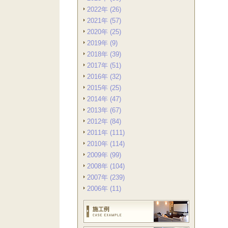
2022年 (26)
2021年 (57)
2020年 (25)
2019年 (9)
2018年 (39)
2017年 (51)
2016年 (32)
2015年 (25)
2014年 (47)
2013年 (67)
2012年 (84)
2011年 (111)
2010年 (114)
2009年 (99)
2008年 (104)
2007年 (239)
2006年 (11)