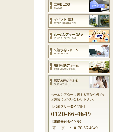
ホームシアターに関する事なら何でも
お気軽にお問い合わせ下さい。
【代表フリーダイヤル】
0120-86-4649
【来館受付ダイヤル】
東 京
：
0120-86-4649