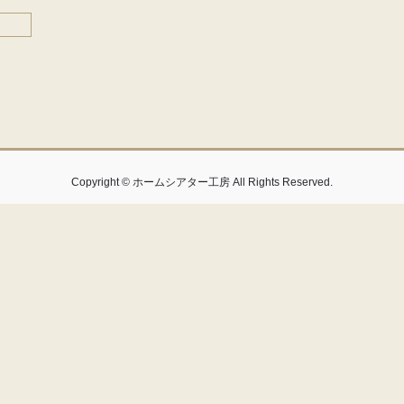
Copyright © ホームシアター工房 All Rights Reserved.