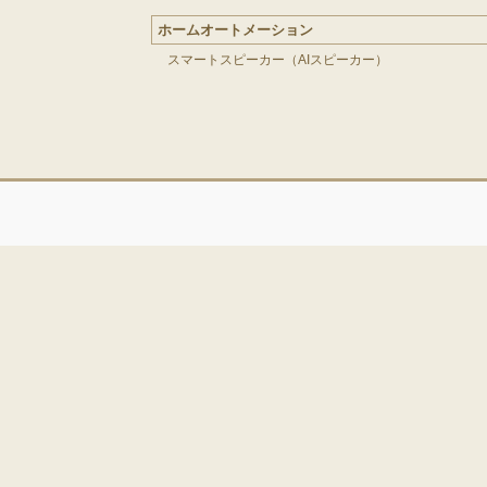
ホームオートメーション
スマートスピーカー（AIスピーカー）