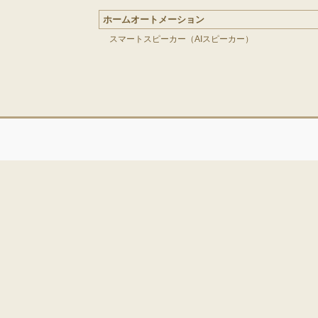
ホームオートメーション
スマートスピーカー（AIスピーカー）