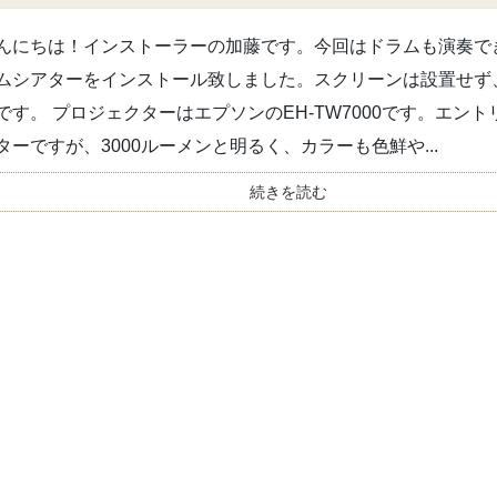
んにちは！インストーラーの加藤です。今回はドラムも演奏で
ムシアターをインストール致しました。スクリーンは設置せず
です。 プロジェクターはエプソンのEH-TW7000です。エント
ターですが、3000ルーメンと明るく、カラーも色鮮や...
続きを読む