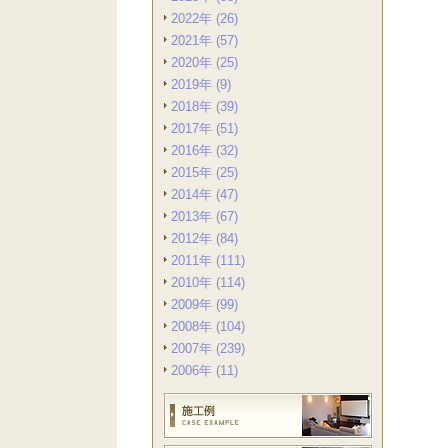
2022年 (26)
2021年 (57)
2020年 (25)
2019年 (9)
2018年 (39)
2017年 (51)
2016年 (32)
2015年 (25)
2014年 (47)
2013年 (67)
2012年 (84)
2011年 (111)
2010年 (114)
2009年 (99)
2008年 (104)
2007年 (239)
2006年 (11)