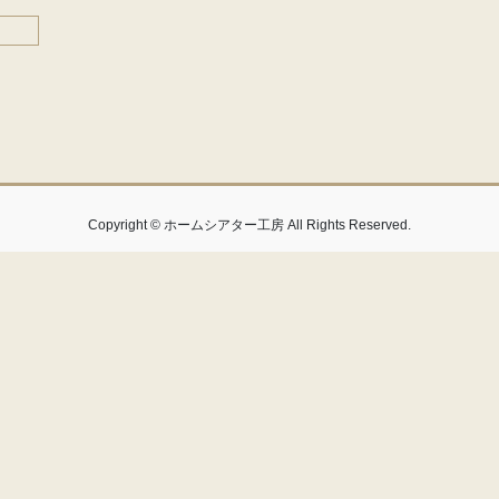
Copyright © ホームシアター工房 All Rights Reserved.