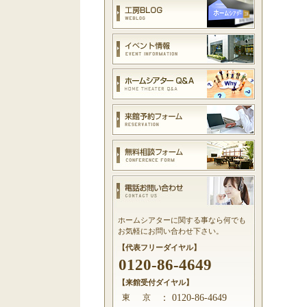
ホームシアターに関する事なら何でも
お気軽にお問い合わせ下さい。
【代表フリーダイヤル】
0120-86-4649
【来館受付ダイヤル】
東 京
：
0120-86-4649