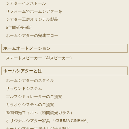
シアターインストール
リフォームでホームシアターを
シアター工房オリジナル製品
5年間延長保証
ホームシアターの完成フロー
ホームオートメーション
スマートスピーカー（AIスピーカー）
ホームシアターとは
ホームシアターのスタイル
サラウンドシステム
ゴルフシミュレーターのご提案
カラオケシステムのご提案
瞬間調光フィルム（瞬間調光ガラス）
オリジナルシアター家具 「CUUMA CINEMA」
ホームシアター工房オリジナル製品