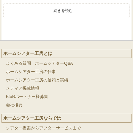
続きを読む
ホームシアター工房とは
よくある質問 ホームシアターQ&A
ホームシアター工房の仕事
ホームシアター工房の信頼と実績
メディア掲載情報
BtoBパートナー様募集
会社概要
ホームシアター工房ならでは
シアター提案からアフターサービスまで