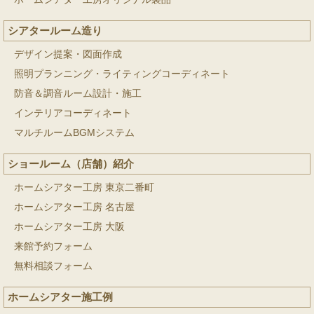
シアタールーム造り
デザイン提案・図面作成
照明プランニング・ライティングコーディネート
防音＆調音ルーム設計・施工
インテリアコーディネート
マルチルームBGMシステム
ショールーム（店舗）紹介
ホームシアター工房 東京二番町
ホームシアター工房 名古屋
ホームシアター工房 大阪
来館予約フォーム
無料相談フォーム
ホームシアター施工例