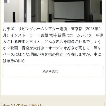
お部屋：リビングホームシアター場所：東京都（2023年4
月）インストーラー：曾根 竜斗 皆様はホームシアターを導
入される理由と言うと、どんな内容を想像されるでしょう
か？映画・音楽が大好き・オーディオ好きが高じて・等を
ベースに様々な理由がお客様の数だけ存在しますが、中に
は家族の団ら...
続きを読む
ホームシアター工房とは