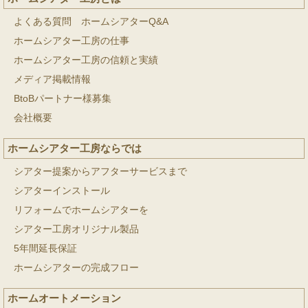
よくある質問 ホームシアターQ&A
ホームシアター工房の仕事
ホームシアター工房の信頼と実績
メディア掲載情報
BtoBパートナー様募集
会社概要
ホームシアター工房ならでは
シアター提案からアフターサービスまで
シアターインストール
リフォームでホームシアターを
シアター工房オリジナル製品
5年間延長保証
ホームシアターの完成フロー
ホームオートメーション