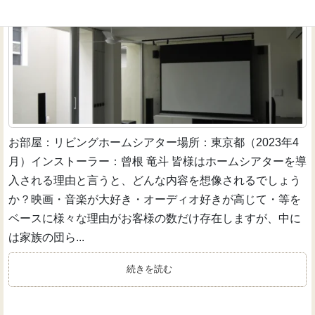
お部屋：リビングホームシアター場所：東京都（2023年4
月）インストーラー：曾根 竜斗 皆様はホームシアターを導
入される理由と言うと、どんな内容を想像されるでしょう
か？映画・音楽が大好き・オーディオ好きが高じて・等を
ベースに様々な理由がお客様の数だけ存在しますが、中に
は家族の団ら...
続きを読む