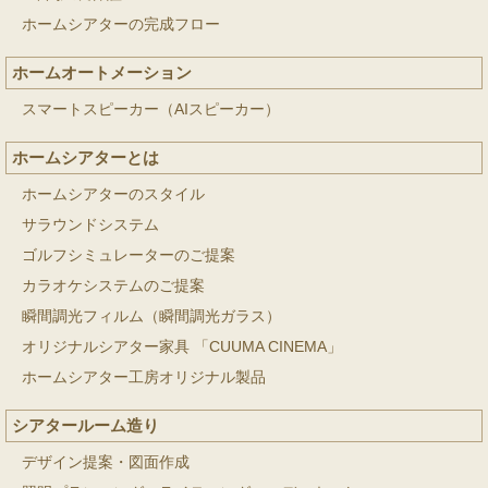
ホームシアターの完成フロー
ホームオートメーション
スマートスピーカー（AIスピーカー）
ホームシアターとは
ホームシアターのスタイル
サラウンドシステム
ゴルフシミュレーターのご提案
カラオケシステムのご提案
瞬間調光フィルム（瞬間調光ガラス）
オリジナルシアター家具 「CUUMA CINEMA」
ホームシアター工房オリジナル製品
シアタールーム造り
デザイン提案・図面作成