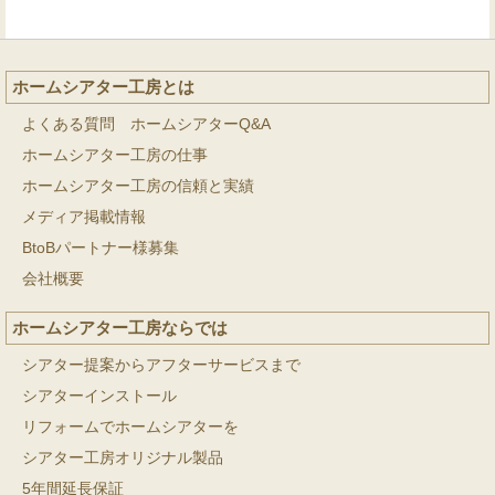
ホームシアター工房とは
よくある質問 ホームシアターQ&A
ホームシアター工房の仕事
ホームシアター工房の信頼と実績
メディア掲載情報
BtoBパートナー様募集
会社概要
ホームシアター工房ならでは
シアター提案からアフターサービスまで
シアターインストール
リフォームでホームシアターを
シアター工房オリジナル製品
5年間延長保証