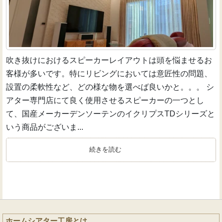
吹き抜けにおけるスピーカーレイアウトは頭を悩ませるお
客様が多いです。特にリビングにおいては意匠性の問題、
設置の柔軟性など、どの様な物を選べば良いかと。。。 シ
アター専門店にて良く使用させるスピーカーの一つとし
て、国産メーカーデンソーテンのイクリプスTDシリーズと
いう商品がございま...
続きを読む
ホームシアター工房とは