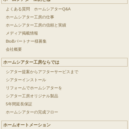
よくある質問 ホームシアターQ&A
ホームシアター工房の仕事
ホームシアター工房の信頼と実績
メディア掲載情報
BtoBパートナー様募集
会社概要
ホームシアター工房ならでは
シアター提案からアフターサービスまで
シアターインストール
リフォームでホームシアターを
シアター工房オリジナル製品
5年間延長保証
ホームシアターの完成フロー
ホームオートメーション