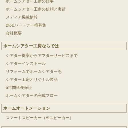
ホームシアター工房の仕事
ホームシアター工房の信頼と実績
メディア掲載情報
BtoBパートナー様募集
会社概要
ホームシアター工房ならでは
シアター提案からアフターサービスまで
シアターインストール
リフォームでホームシアターを
シアター工房オリジナル製品
5年間延長保証
ホームシアターの完成フロー
ホームオートメーション
スマートスピーカー（AIスピーカー）