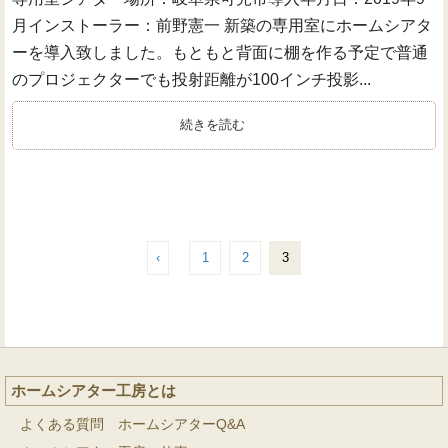
月インストーラー：前野憲一 新築の専用室にホームシアタ
ーを導入致しました。もともと背面に棚を作る予定で普通
のプロジェクターでも投射距離が100インチ投影...
続きを読む
‹
1
2
3
ホームシアター工房とは
よくある質問 ホームシアターQ&A