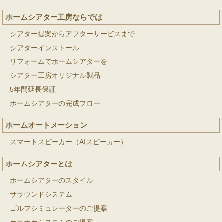
ホームシアター工房ならでは
シアター提案からアフターサービスまで
シアターインストール
リフォームでホームシアターを
シアター工房オリジナル製品
5年間延長保証
ホームシアターの完成フロー
ホームオートメーション
スマートスピーカー（AIスピーカー）
ホームシアターとは
ホームシアターのスタイル
サラウンドシステム
ゴルフシミュレーターのご提案