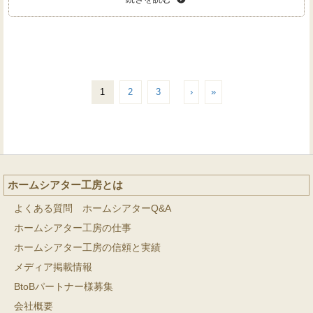
1
2
3
›
»
ホームシアター工房とは
よくある質問 ホームシアターQ&A
ホームシアター工房の仕事
ホームシアター工房の信頼と実績
メディア掲載情報
BtoBパートナー様募集
会社概要