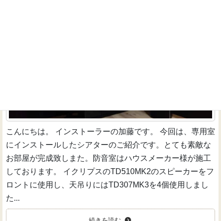
サウンドスクリーンで、映画も音楽も楽しむ！
インストーラーのお仕事
こんにちは。 インストーラーの加藤です。 今回は、専用室
にインストールしたシアターのご紹介です。とても素敵な
お部屋が完成致しまた。防音室はハウスメーカー様が施工
しております。 イクリプスのTD510MK2のスピーカーをフ
ロントに使用し、天吊りにはTD307MK3を4個使用しまし
た...
続きを読む