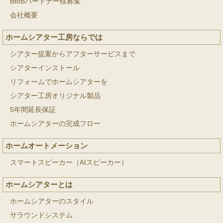
BtoBパートナー様募集
会社概要
ホームシアター工房ならでは
シアター提案からアフターサービスまで
シアターインストール
リフォームでホームシアターを
シアター工房オリジナル製品
5年間延長保証
ホームシアターの完成フロー
ホームオートメーション
スマートスピーカー（AIスピーカー）
ホームシアターとは
ホームシアターのスタイル
サラウンドシステム