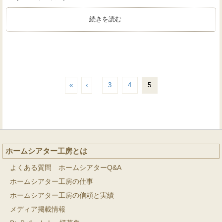
続きを読む
«
‹
3
4
5
ホームシアター工房とは
よくある質問 ホームシアターQ&A
ホームシアター工房の仕事
ホームシアター工房の信頼と実績
メディア掲載情報