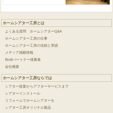
ホームシアター工房とは
よくある質問 ホームシアターQ&A
ホームシアター工房の仕事
ホームシアター工房の信頼と実績
メディア掲載情報
BtoBパートナー様募集
会社概要
ホームシアター工房ならでは
シアター提案からアフターサービスまで
シアターインストール
リフォームでホームシアターを
シアター工房オリジナル製品