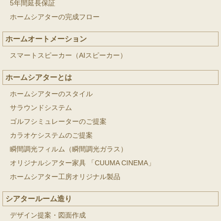
5年間延長保証
ホームシアターの完成フロー
ホームオートメーション
スマートスピーカー（AIスピーカー）
ホームシアターとは
ホームシアターのスタイル
サラウンドシステム
ゴルフシミュレーターのご提案
カラオケシステムのご提案
瞬間調光フィルム（瞬間調光ガラス）
オリジナルシアター家具 「CUUMA CINEMA」
ホームシアター工房オリジナル製品
シアタールーム造り
デザイン提案・図面作成