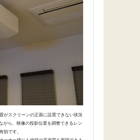
置がスクリーンの正面に設置できない状況
ながら、映像の投影位置を調整できるレン
有効です。
オーナー様にも納得の高画質を実現できま