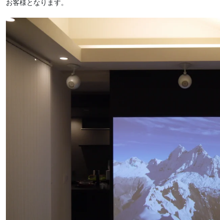
お客様となります。