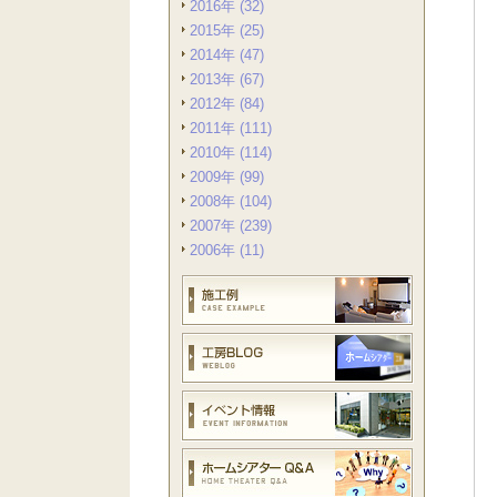
2016年 (32)
2015年 (25)
2014年 (47)
2013年 (67)
2012年 (84)
2011年 (111)
2010年 (114)
2009年 (99)
2008年 (104)
2007年 (239)
2006年 (11)