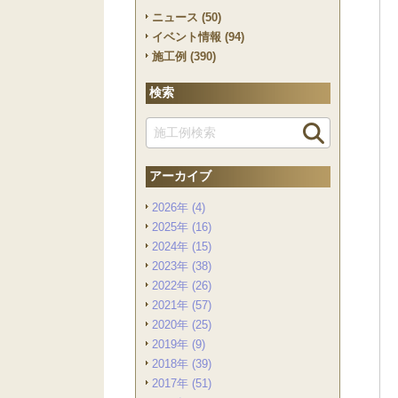
ニュース (50)
イベント情報 (94)
施工例 (390)
検索
アーカイブ
2026年 (4)
2025年 (16)
2024年 (15)
2023年 (38)
2022年 (26)
2021年 (57)
2020年 (25)
2019年 (9)
2018年 (39)
2017年 (51)