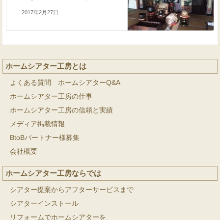
2017年2月27日
ホームシアター工房とは
よくある質問 ホームシアターQ&A
ホームシアター工房の仕事
ホームシアター工房の信頼と実績
メディア掲載情報
BtoBパートナー様募集
会社概要
ホームシアター工房ならでは
シアター提案からアフターサービスまで
シアターインストール
リフォームでホームシアターを