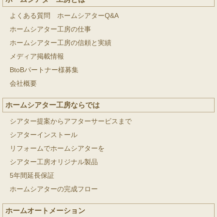
よくある質問 ホームシアターQ&A
ホームシアター工房の仕事
ホームシアター工房の信頼と実績
メディア掲載情報
BtoBパートナー様募集
会社概要
ホームシアター工房ならでは
シアター提案からアフターサービスまで
シアターインストール
リフォームでホームシアターを
シアター工房オリジナル製品
5年間延長保証
ホームシアターの完成フロー
ホームオートメーション