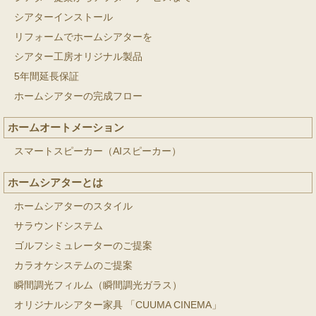
シアターインストール
リフォームでホームシアターを
シアター工房オリジナル製品
5年間延長保証
ホームシアターの完成フロー
ホームオートメーション
スマートスピーカー（AIスピーカー）
ホームシアターとは
ホームシアターのスタイル
サラウンドシステム
ゴルフシミュレーターのご提案
カラオケシステムのご提案
瞬間調光フィルム（瞬間調光ガラス）
オリジナルシアター家具 「CUUMA CINEMA」