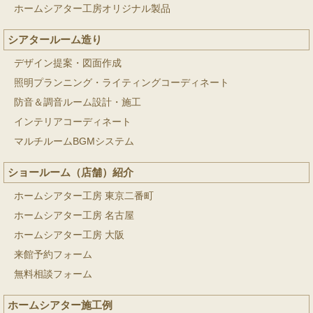
ホームシアター工房オリジナル製品
シアタールーム造り
デザイン提案・図面作成
照明プランニング・ライティングコーディネート
防音＆調音ルーム設計・施工
インテリアコーディネート
マルチルームBGMシステム
ショールーム（店舗）紹介
ホームシアター工房 東京二番町
ホームシアター工房 名古屋
ホームシアター工房 大阪
来館予約フォーム
無料相談フォーム
ホームシアター施工例